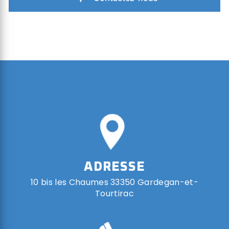
ADRESSE
10 bis les Chaumes 33350 Gardegan-et-
Tourtirac