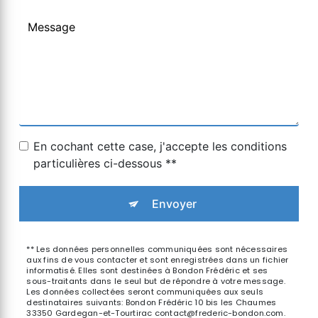
En cochant cette case, j'accepte les conditions
particulières ci-dessous **
Envoyer
** Les données personnelles communiquées sont nécessaires
aux fins de vous contacter et sont enregistrées dans un fichier
informatisé. Elles sont destinées à Bondon Frédéric et ses
sous-traitants dans le seul but de répondre à votre message.
Les données collectées seront communiquées aux seuls
destinataires suivants: Bondon Frédéric 10 bis les Chaumes
33350 Gardegan-et-Tourtirac contact@frederic-bondon.com.