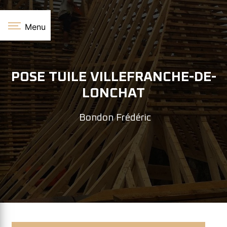
Panneau de gestion des cookies
Menu
POSE TUILE VILLEFRANCHE-DE-
LONCHAT
Bondon Frédéric