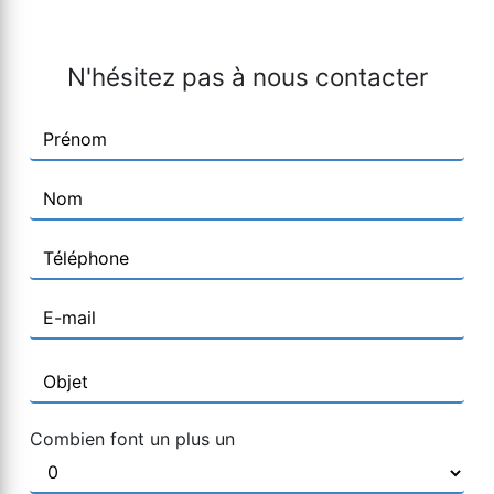
N'hésitez pas à nous contacter
Combien font un plus un