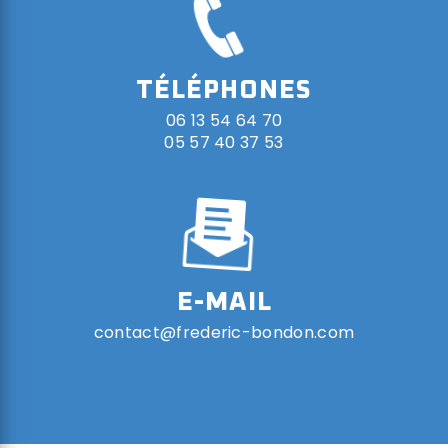
TÉLÉPHONES
06 13 54 64 70
05 57 40 37 53
E-MAIL
contact@frederic-bondon.com