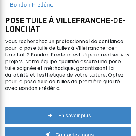
Bondon Frédéric
POSE TUILE À VILLEFRANCHE-DE-
LONCHAT
Vous recherchez un professionnel de confiance
pour la pose tuile de tuiles à Villefranche-de-
Lonchat ? Bondon Frédéric est là pour réaliser vos
projets. Notre équipe qualifiée assure une pose
tuile soignée et méthodique, garantissant la
durabilité et l'esthétique de votre toiture. Optez
pour la pose tuile de tuiles de première qualité
avec Bondon Frédéric.
En savoir plus
Contactez-nous