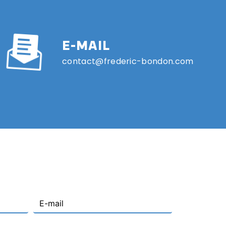
E-MAIL
contact@frederic-bondon.com