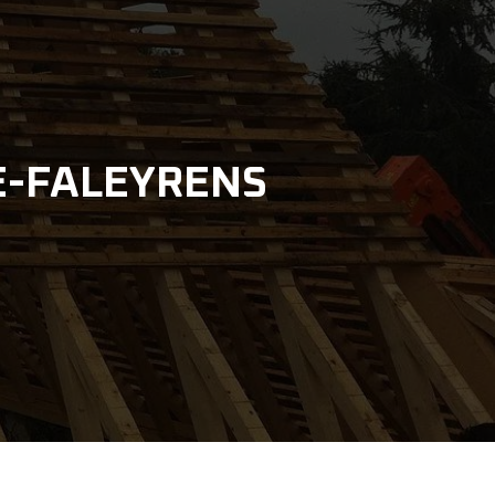
E-FALEYRENS