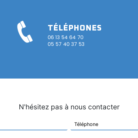
TÉLÉPHONES
06 13 54 64 70
05 57 40 37 53
N'hésitez pas à nous contacter