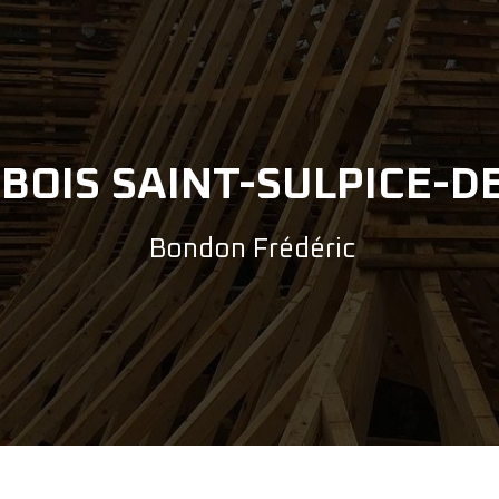
BOIS SAINT-SULPICE-D
Bondon Frédéric