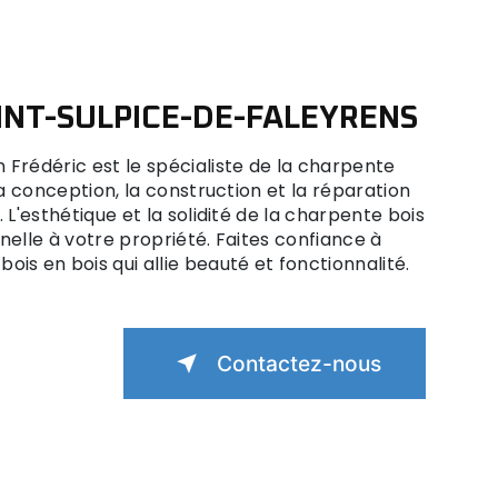
INT-SULPICE-DE-FALEYRENS
Frédéric est le spécialiste de la charpente
la conception, la construction et la réparation
 L'esthétique et la solidité de la charpente bois
nelle à votre propriété. Faites confiance à
is en bois qui allie beauté et fonctionnalité.
Contactez-nous