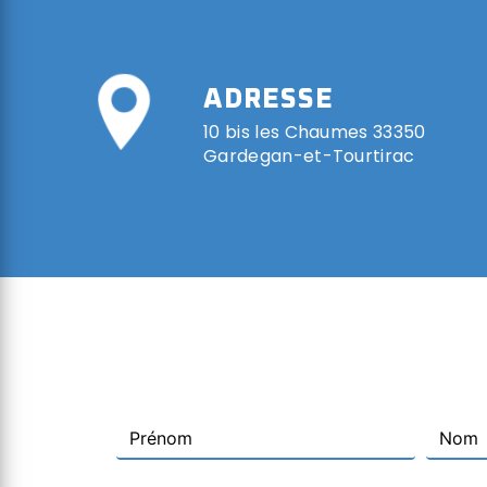
ADRESSE
10 bis les Chaumes 33350
Gardegan-et-Tourtirac