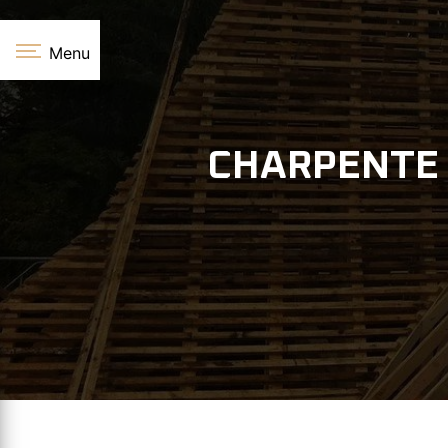
Panneau de gestion des cookies
Menu
CHARPENTE 