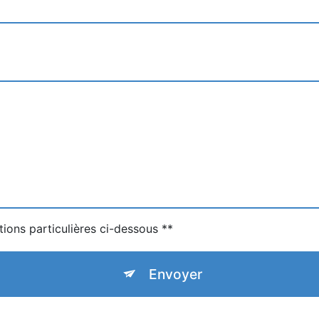
tions particulières ci-dessous **
Envoyer