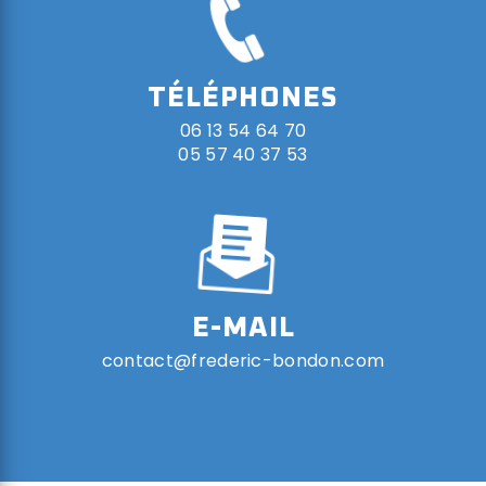
TÉLÉPHONES
06 13 54 64 70
05 57 40 37 53
E-MAIL
contact@frederic-bondon.com