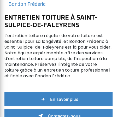
Bondon Frédéric
ENTRETIEN TOITURE À SAINT-
SULPICE-DE-FALEYRENS
L'entretien toiture régulier de votre toiture est
essentiel pour sa longévité, et Bondon Frédéric à
Saint-Sulpice-de-Faleyrens est là pour vous aider.
Notre équipe expérimentée offre des services
d'entretien toiture complets, de l'inspection à la
maintenance. Préservez l'intégrité de votre
toiture grâce à un entretien toiture professionnel
et fiable avec Bondon Frédéric.
En savoir plus
Contactez-nous