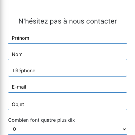
N'hésitez pas à nous contacter
Combien font quatre plus dix