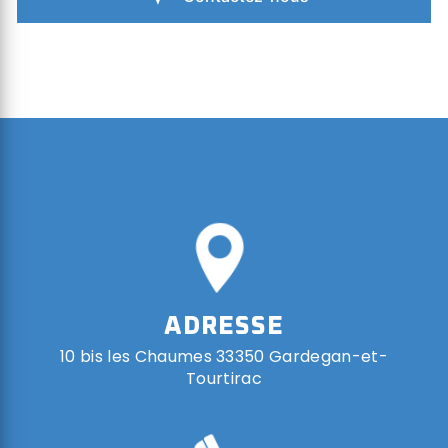
ADRESSE
10 bis les Chaumes 33350 Gardegan-et-
Tourtirac