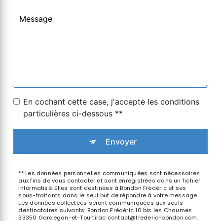
En cochant cette case, j'accepte les conditions
particulières ci-dessous **
Envoyer
** Les données personnelles communiquées sont nécessaires
aux fins de vous contacter et sont enregistrées dans un fichier
informatisé. Elles sont destinées à Bondon Frédéric et ses
sous-traitants dans le seul but de répondre à votre message.
Les données collectées seront communiquées aux seuls
destinataires suivants: Bondon Frédéric 10 bis les Chaumes
33350 Gardegan-et-Tourtirac contact@frederic-bondon.com.