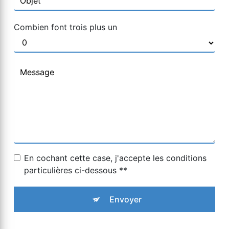
Combien font trois plus un
En cochant cette case, j'accepte les conditions
particulières ci-dessous **
Envoyer