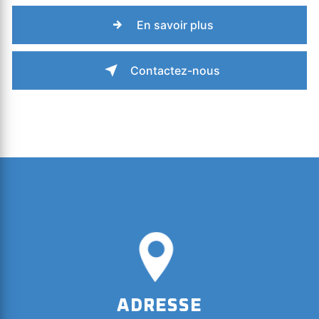
En savoir plus
Contactez-nous
ADRESSE