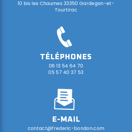
10 bis les Chaumes 33350 Gardegan-et-
Tourtirac
TÉLÉPHONES
06 13 54 64 70
05 57 40 37 53
E-MAIL
contact@frederic-bondon.com