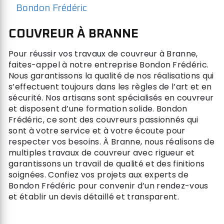
Bondon Frédéric
COUVREUR À BRANNE
Pour réussir vos travaux de couvreur à Branne,
faites-appel à notre entreprise Bondon Frédéric.
Nous garantissons la qualité de nos réalisations qui
s’effectuent toujours dans les règles de l’art et en
sécurité. Nos artisans sont spécialisés en couvreur
et disposent d’une formation solide. Bondon
Frédéric, ce sont des couvreurs passionnés qui
sont à votre service et à votre écoute pour
respecter vos besoins. À Branne, nous réalisons de
multiples travaux de couvreur avec rigueur et
garantissons un travail de qualité et des finitions
soignées. Confiez vos projets aux experts de
Bondon Frédéric pour convenir d’un rendez-vous
et établir un devis détaillé et transparent.