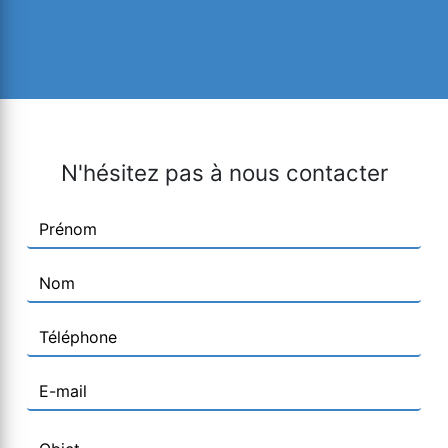
N'hésitez pas à nous contacter